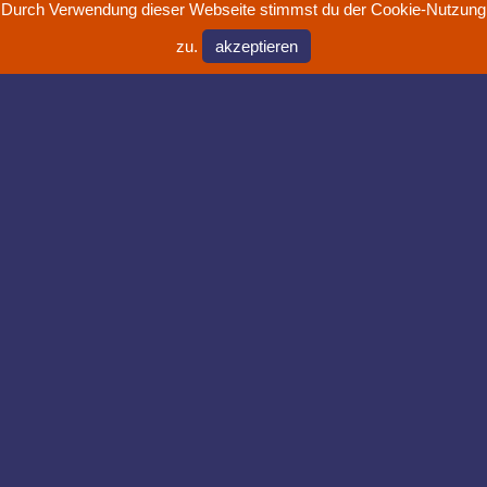
Durch Verwendung dieser Webseite stimmst du der Cookie-Nutzung
zu.